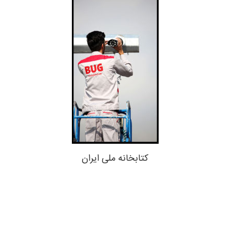
کتابخانه ملی ایران