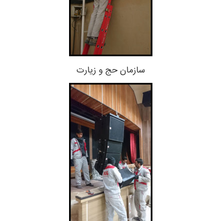
سازمان حج و زیارت