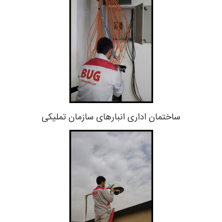
ساختمان اداری انبارهای سازمان تملیکی