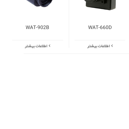
WAT-902B
WAT-660D
اطلاعات بیشتر
اطلاعات بیشتر