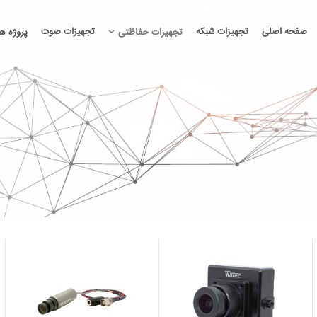
صفحه اصلی
تجهیزات شبکه
تجهیزات صوت
تجهیزات حفاظتی
پروژه ها