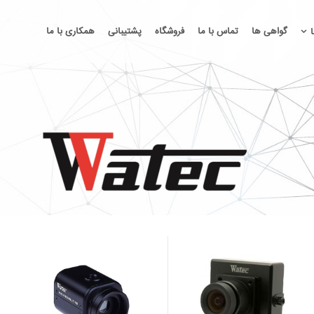
گواهی ها
تماس با ما
فروشگاه
پشتیبانی
همکاری با ما