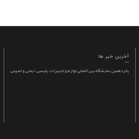
آخرین خبر ها
پانزدهمین نمایشگاه بین المللی لوازم و تجهیزات، پلیسی، ایمنی و امنیتی