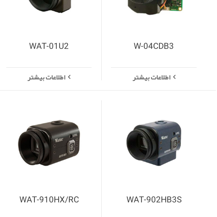
WAT-01U2
W-04CDB3
اطلاعات بیشتر
اطلاعات بیشتر
WAT-910HX/RC
WAT-902HB3S