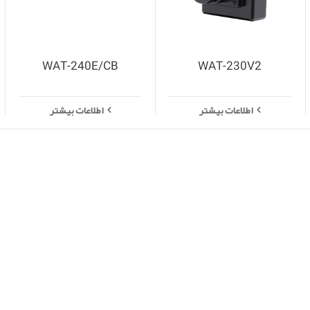
WAT-240E/CB
WAT-230V2
اطلاعات بیشتر
اطلاعات بیشتر