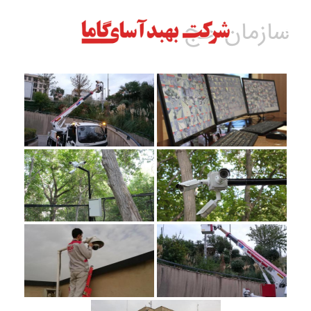
سازمان حج