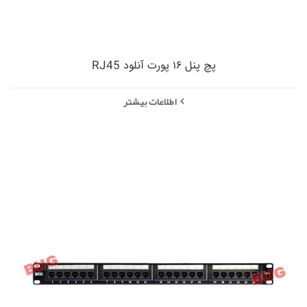
پچ پنل ۱۶ پورت آنلود RJ45
اطلاعات بیشتر