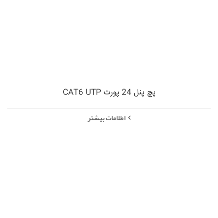
پچ پنل 24 پورت CAT6 UTP
اطلاعات بیشتر