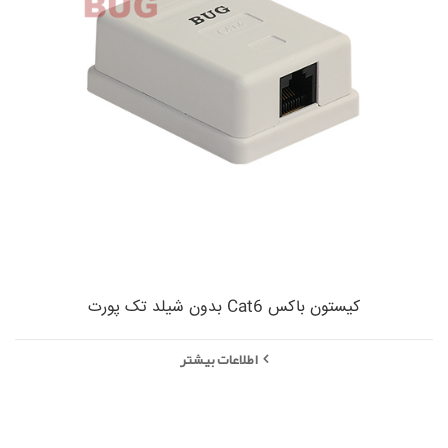
کیستون باکس Cat6 بدون شیلد تک پورت
اطلاعات بیشتر