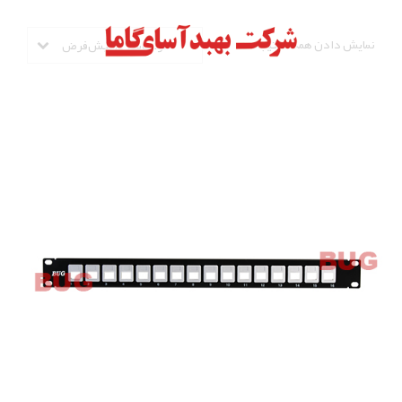
نمایش دادن همه 9 نتیجه
مرتب‌سازی پیش‌فرض