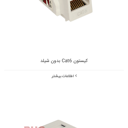
کیستون Cat6 بدون شیلد
اطلاعات بیشتر