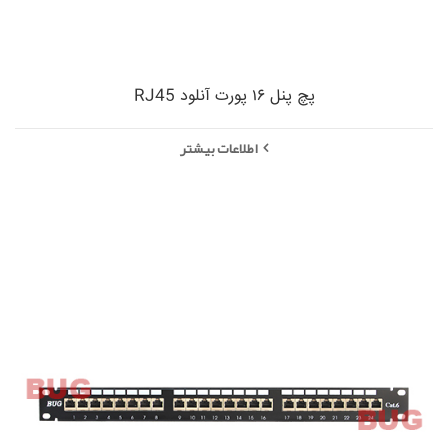
پچ پنل ۱۶ پورت آنلود RJ45
اطلاعات بیشتر