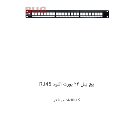
پچ پنل ۲۴ پورت آنلود RJ45
اطلاعات بیشتر