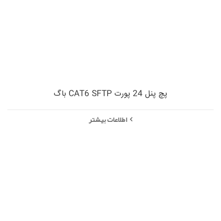
پچ پنل 24 پورت CAT6 SFTP باگ
اطلاعات بیشتر