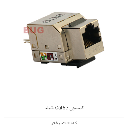
کیستون Cat5e شیلد
اطلاعات بیشتر