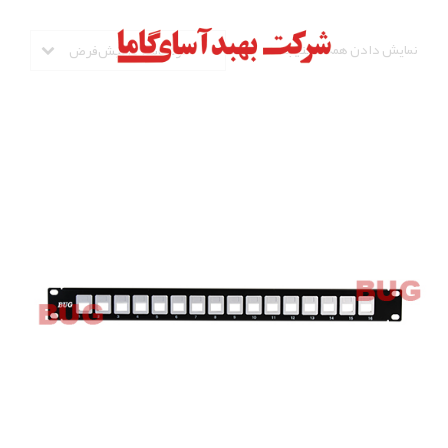
نمایش دادن همه 5 نتیجه
مرتب‌سازی پیش‌فرض