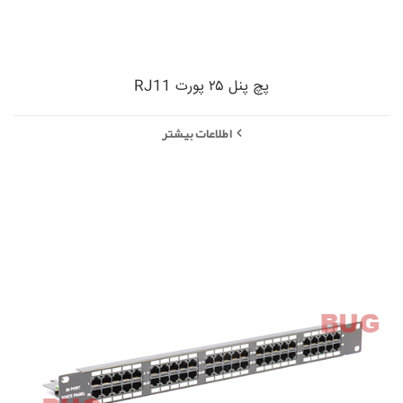
پچ پنل ۲۵ پورت RJ11
اطلاعات بیشتر