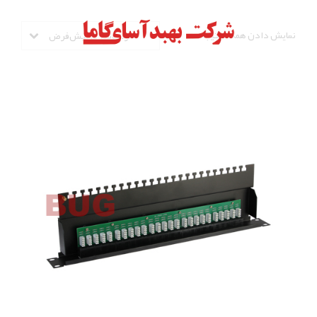
نمایش دادن همه 2 نتیجه
مرتب‌سازی پیش‌فرض