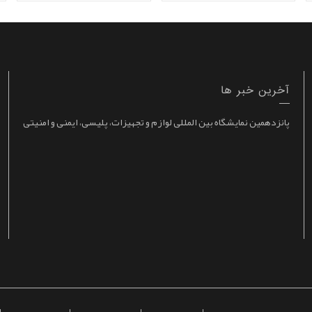
آخرین خبر ها
پانزدهمین نمایشگاه بین المللی لوازم و تجهیزات، پلیسی، ایمنی و امنیتی