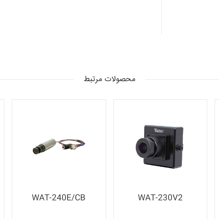
محصولات مرتبط
WAT-240E/CB
WAT-230V2