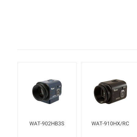
WAT-902HB3S
WAT-910HX/RC