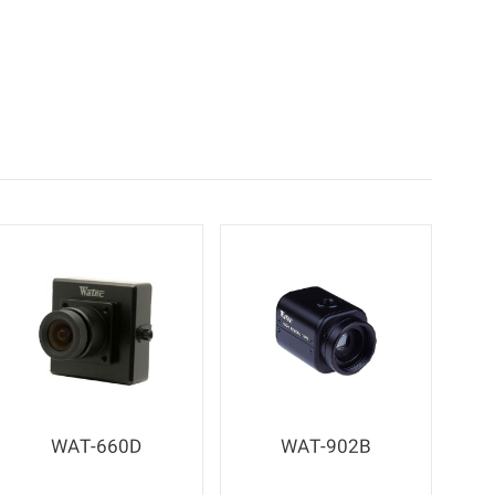
WAT-660D
WAT-902B