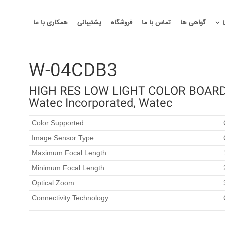
–
گواهی ها
تماس با ما
فروشگاه
پشتیبانی
همکاری با ما
–
W-04CDB3
HIGH RES LOW LIGHT COLOR BOAR
Watec Incorporated, Watec
Color Supported
Image Sensor Type
Maximum Focal Length
Minimum Focal Length
Optical Zoom
Connectivity Technology